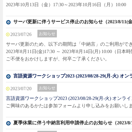
2023年10月13日（金）17:30～2023年10月16日（月）10:00
サーバ更新に伴うサービス停止のお知らせ（2023/8/11(金)～20
お知らせ
2023/07/26
サーバ更新のため、以下の期間は「中納言」のご利用がで
2023年8月11日(金)17:30 ～ 2023年8月14日(月) 10:00（日本
ご不便をおかけしますが、何卒ご了承ください。
言語資源ワークショップ2023 (2023/08/28-29(月-火) オ
お知らせ
2023/07/20
言語資源ワークショップ2023 (2023/08/28-29(月-火) オンラ
ご興味のあるかたは参加フォームより申し込みをお願いし
夏季休業に伴う中納言利用申請停止のお知らせ（2023/8/10(金)