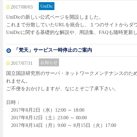
UniDic
2017/08/03
UniDicの新しい公式ページを開設しました。
これまで分散していたURLを統合し、１つのサイトからダ
UniDicに関する基礎的な解説や、用語集、FAQも随時更新
「梵天」サービス一時停止のご案内
お知らせ
2017/07/31
国立国語研究所のサーバ・ネットワークメンテナンスのた
れません。
ご不便をおかけしますが、なにとぞご了承下さい。
日時：
2017年8月2日（水）12:00 ～ 18:00
2017年8月12日（土）23:00 ～ 00:00
2017年8月14日（月）9:00 ～ 8月15日（火）17:00