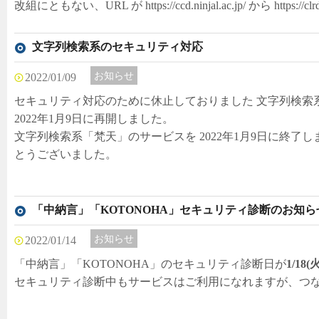
改組にともない、URL が https://ccd.ninjal.ac.jp/ から https://c
文字列検索系のセキュリティ対応
お知らせ
2022/01/09
セキュリティ対応のために休止しておりました 文字列検索
2022年1月9日に再開しました。
文字列検索系「梵天」のサービスを 2022年1月9日に終了
とうございました。
「中納言」「KOTONOHA」セキュリティ診断のお知ら
お知らせ
2022/01/14
「中納言」「KOTONOHA」のセキュリティ診断日が
1/18(
セキュリティ診断中もサービスはご利用になれますが、つ