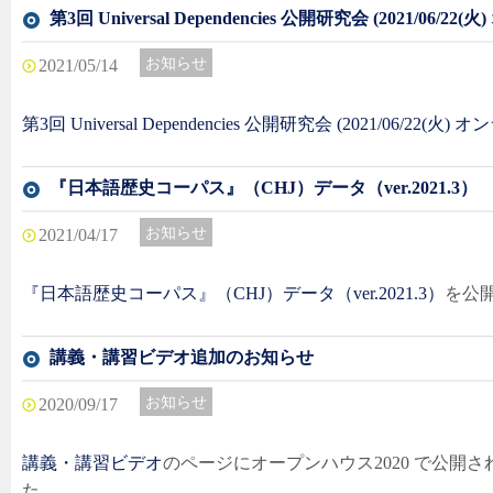
第3回 Universal Dependencies 公開研究会 (2021/06/2
お知らせ
最新情報
2021/05/14
第3回 Universal Dependencies 公開研究会 (2021/06/22(火
『日本語歴史コーパス』（CHJ）データ（ver.2021.3）
お知らせ
最新情報
2021/04/17
『日本語歴史コーパス』（CHJ）データ（ver.2021.3）
を公
講義・講習ビデオ追加のお知らせ
お知らせ
最新情報
2020/09/17
講義・講習ビデオ
のページにオープンハウス2020 で公開
た。