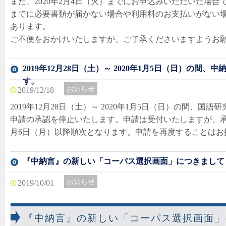
また、2020年2月4日（火）までにお申込みいただいた場
までに必要書類が届かない場合や利用料のお支払いがない場
あります。
ご不便をおかけいたしますが、ご了承くださいますようお
2019年12月28日（土）～ 2020年1月5日（日）の間
す。
お知らせ
2019/12/18
2019年12月28日（土）～ 2020年1月5日（日）の間、
申請の承認を停止いたします。申請は受付いたしますが、承認
月6日（月）以降順次となります。申請を再度することはお
『中納言』の新しい「コーパス選択画面」につきまして
お知らせ
最新情報
2019/10/01
『中納言』の新しい「コーパス選択画面」