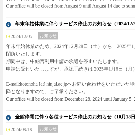
Our office will be closed from August 9 until August 14 due to sum
年末年始休業に伴うサービス停止のお知らせ（2024/12/28(土)
お知らせ
2024/12/05
年末年始休業のため、2024年12月28日（土）から 2025
閉所いたします。
期間中は、中納言利用申請の承認を停止いたします。
申請は受付いたしますが、承認手続きは 2025年1月6日（
E-mail:kotonoha [at] ninjal.ac.jpへお問い合わせを
降となりますので、ご了承ください。
Our office will be closed from December 28, 2024 until January 5,
全館停電に伴う各種サービス停止のお知らせ（10月18日～
お知らせ
2024/09/19