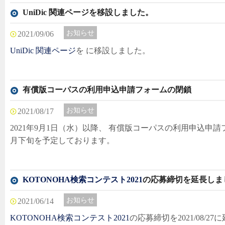
UniDic 関連ページを移設しました。
お知らせ
2021/09/06
UniDic 関連ページ
を に移設しました。
有償版コーパスの利用申込申請フォームの閉鎖
お知らせ
2021/08/17
2021年9月1日（水）以降、 有償版コーパスの利用申込申
月下旬を予定しております。
KOTONOHA検索コンテスト2021
の応募締切を延長しま
お知らせ
2021/06/14
KOTONOHA検索コンテスト2021
の応募締切を2021/08/2