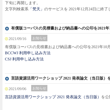
下旬に再開します。
文字列検索系
「梵天」
のサービスを 2021年12月24日に終
有償版コーパスの見積書および納品書への公印を2021年
お知らせ
2021/09/16
有償版コーパスの見積書および納品書への公印を2021年10
BCCWJ 利用申し込み方法
CSJ 利用申し込み方法
言語資源活用ワークショップ 2021 発表論文（当日版
お知らせ
2021/09/06
言語資源活用ワークショップ 2021 発表論文（当日版）
を公