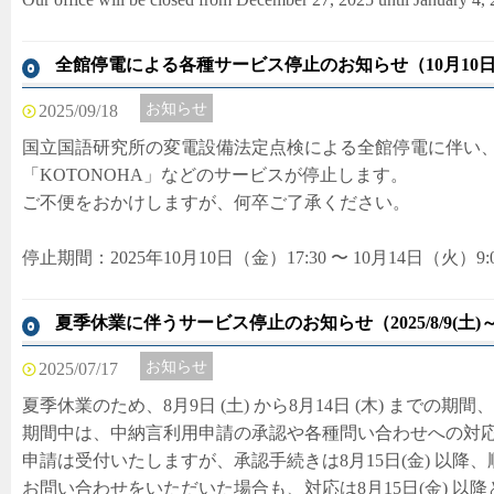
全館停電による各種サービス停止のお知らせ（10月10日
お知らせ
2025/09/18
国立国語研究所の変電設備法定点検による全館停電に伴い
「KOTONOHA」などのサービスが停止します。
ご不便をおかけしますが、何卒ご了承ください。
停止期間：2025年10月10日（金）17:30 〜 10月14日（火）9:
夏季休業に伴うサービス停止のお知らせ（2025/8/9(土)～202
お知らせ
2025/07/17
夏季休業のため、8月9日 (土) から8月14日 (木) までの
期間中は、中納言利用申請の承認や各種問い合わせへの対
申請は受付いたしますが、承認手続きは8月15日(金) 以降
お問い合わせをいただいた場合も、対応は8月15日(金) 以