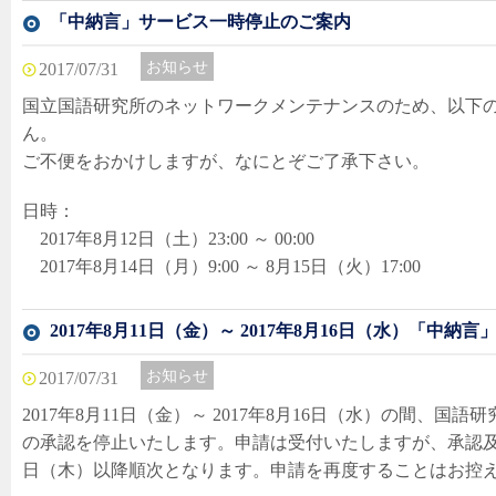
「中納言」サービス一時停止のご案内
お知らせ
2017/07/31
国立国語研究所のネットワークメンテナンスのため、以下
ん。
ご不便をおかけしますが、なにとぞご了承下さい。
日時：
2017年8月12日（土）23:00 ～ 00:00
2017年8月14日（月）9:00 ～ 8月15日（火）17:00
2017年8月11日（金）～ 2017年8月16日（水）「中
お知らせ
2017/07/31
2017年8月11日（金）～ 2017年8月16日（水）の間、
の承認を停止いたします。申請は受付いたしますが、承認及び
日（木）以降順次となります。申請を再度することはお控