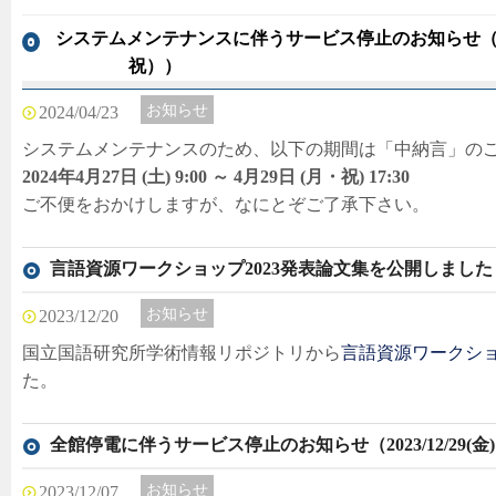
システムメンテナンスに伴うサービス停止のお知らせ（2024/
祝））
お知らせ
2024/04/23
システムメンテナンスのため、以下の期間は「中納言」の
2024年4月27日 (土) 9:00 ～ 4月29日 (月・祝) 17:30
ご不便をおかけしますが、なにとぞご了承下さい。
言語資源ワークショップ2023発表論文集を公開しました
お知らせ
2023/12/20
国立国語研究所学術情報リポジトリから
言語資源ワークショ
た。
全館停電に伴うサービス停止のお知らせ（2023/12/29(金)
お知らせ
2023/12/07