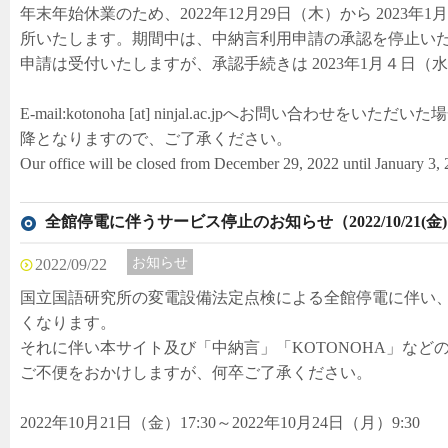
年末年始休業のため、2022年12月29日（木）から 2023
所いたします。期間中は、中納言利用申請の承認を停止い
申請は受付いたしますが、承認手続きは 2023年1月４日
E-mail:kotonoha [at] ninjal.ac.jpへお問い合わせを
降となりますので、ご了承ください。
Our office will be closed from December 29, 2022 until January 3,
全館停電に伴うサービス停止のお知らせ（2022/10/21(金)～
お知らせ
2022/09/22
国立国語研究所の変電設備法定点検による全館停電に伴い
くなります。
それに伴い本サイト及び「中納言」「KOTONOHA」など
ご不便をおかけしますが、何卒ご了承ください。
2022年10月21日（金）17:30～2022年10月24日（月）9:30