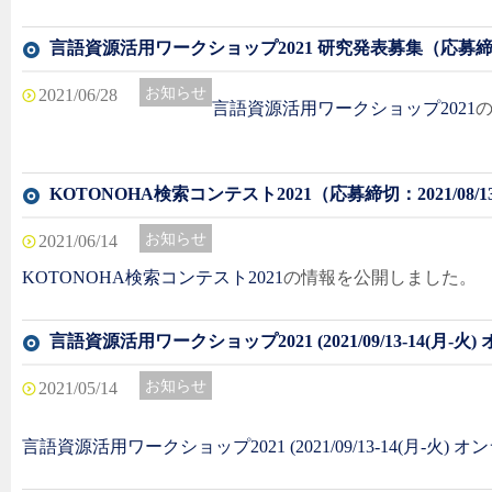
言語資源活用ワークショップ2021 研究発表募集（応募締切：20
お知らせ
2021/06/28
言語資源活用ワークショップ2021
KOTONOHA検索コンテスト2021（応募締切：2021/08/1
お知らせ
2021/06/14
KOTONOHA検索コンテスト2021
の情報を公開しました。
言語資源活用ワークショップ2021 (2021/09/13-14(月-火
お知らせ
最新情報
2021/05/14
言語資源活用ワークショップ2021 (2021/09/13-14(月-火) 