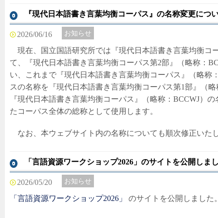
『現代日本語書き言葉均衡コーパス』の名称変更につ
お知らせ
2026/06/16
現在、国立国語研究所では『現代日本語書き言葉均衡コーパ
て、『現代日本語書き言葉均衡コーパス第2部』（略称：BC
い、これまで『現代日本語書き言葉均衡コーパス』（略称：
スの名称を『現代日本語書き言葉均衡コーパス第1部』（略称
『現代日本語書き言葉均衡コーパス』（略称：BCCWJ）の名称
たコーパス全体の総称として使用します。
なお、本ウェブサイト内の名称についても順次修正いたし
「言語資源ワークショップ2026」のサイトを公開しま
お知らせ
2026/05/20
「言語資源ワークショップ2026」
のサイトを公開しました