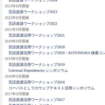
言語資源ワークショップ2024
2023年8月開催
言語資源ワークショップ2023
2022年8月開催
言語資源ワークショップ2022
2021年9月開催
言語資源活用ワークショップ2021
2020年9月開催
言語資源活用ワークショップ2020
言語資源活用ワークショップ2020：KOTONOHA 検索コ
2019年9月開催
言語資源活用ワークショップ2019
Universal Dependencies シンポジウム
2018年9月開催
言語資源活用ワークショップ2018
コーパスとしてのウェブテキスト活用シンポジウム
2017年9月開催
言語資源活用ワークショップ2017