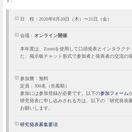
日 程：2026年8月20日（木）〜21日（金）
会場：
オンライン開催
本年度は、Zoomを使用して口頭発表とインタラクテ
た、掲示板チャット形式で参加者と発表者の交流の
参加費：無料
定員：300名（先着順）
参加には参加登録が必要です。以下の
参加フォーム
研究発表に申し込みされる方は、以下の「研究発表
お願いします。
研究発表募集要項