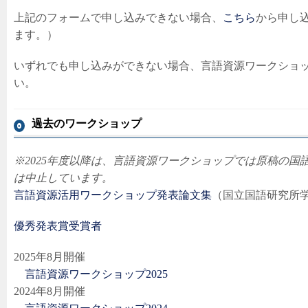
上記のフォームで申し込みできない場合、
こちら
から申し込み
ます。）
いずれでも申し込みができない場合、言語資源ワークショ
い。
過去のワークショップ
※2025年度以降は、言語資源ワークショップでは原稿の
は中止しています。
言語資源活用ワークショップ発表論文集
（国立国語研究所
優秀発表賞受賞者
2025年8月開催
言語資源ワークショップ2025
2024年8月開催