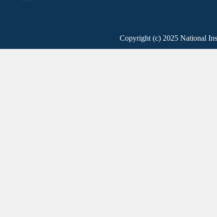
Copyright (c) 2025 National Ins