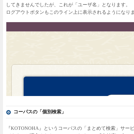
してきませんでしたが、これが「ユーザ名」となります。
ログアウトボタンもこのライン上に表示されるようになり
コーパスの「個別検索」
『KOTONOHA』というコーパスの「まとめて検索」サー