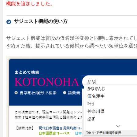
機能を追加しました。
サジェスト機能の使い方
サジェスト機能は普段の仮名漢字変換と同時に表示されて
を終えた後、提示されている候補から調べたい短単位を選