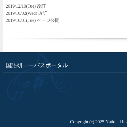
2019/12/10(Tue) 改訂
2019/10/02(Wed) 改訂
2019/10/01(Tue) ページ公開
国語研コーパスポータル
Copyright (c) 2025 National Ins