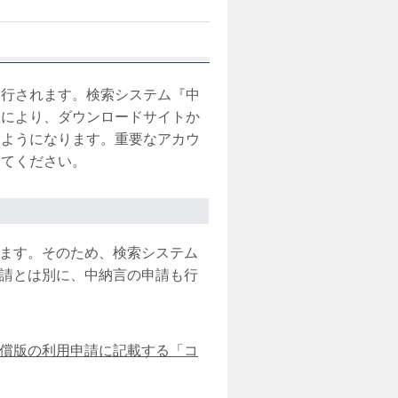
発行されます。検索システム『中
証により、ダウンロードサイトか
るようになります。重要なアカウ
してください。
ます。そのため、検索システム
請とは別に、中納言の申請も行
償版の利用申請に記載する「コ