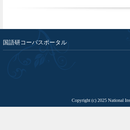
国語研コーパスポータル
Copyright (c) 2025 National Ins