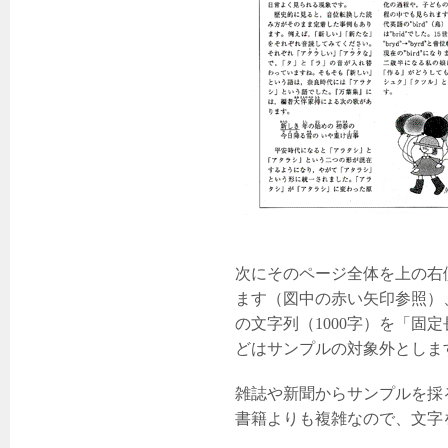
次にそのページ全体を上の右
ます（図中の赤い矢印参照）
の文字列（1000字）を「
どはサンプルの対象外としま
雑誌や新聞からサンプルを採
書籍よりも複雑なので、文字