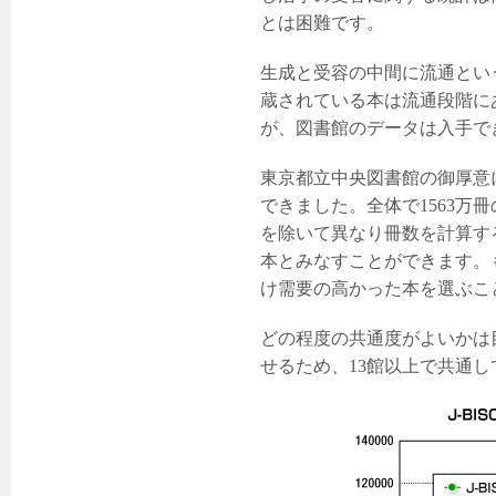
とは困難です。
生成と受容の中間に流通とい
蔵されている本は流通段階に
が、図書館のデータは入手で
東京都立中央図書館の御厚意
できました。全体で1563
を除いて異なり冊数を計算す
本とみなすことができます。
け需要の高かった本を選ぶこ
どの程度の共通度がよいかは
せるため、13館以上で共通