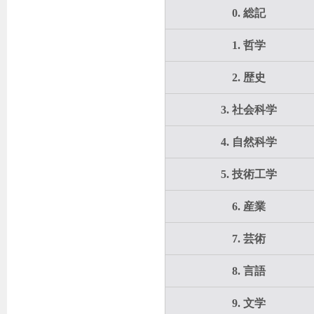
0. 総記
1. 哲学
2. 歴史
3. 社会科学
4. 自然科学
5. 技術工学
6. 産業
7. 芸術
8. 言語
9. 文学