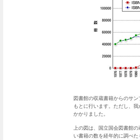
図書館の収蔵書籍からのサンプ
もとに行います。ただし、我が
かかりました。
上の図は、国立国会図書館の蔵
い書籍の数を経年的に調べたも