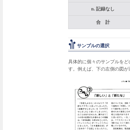
n. 記録なし
合 計
サンプルの選択
具体的に個々のサンプルをど
す。例えば、下の左側の図が