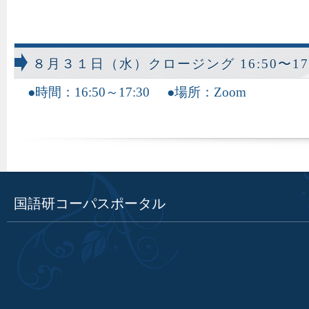
８月３１日（水）クロージング 16:50〜17:
時間：16:50～17:30
場所：Zoom
国語研コーパスポータル