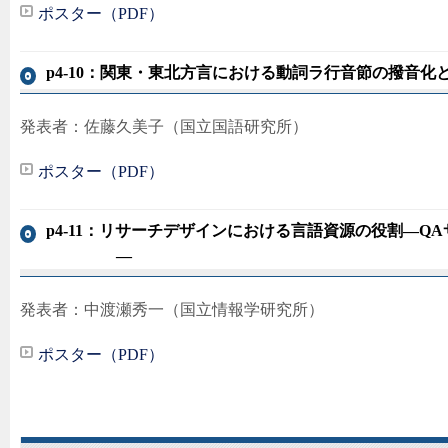
ポスター（PDF）
p4-10：関東・東北方言における動詞ラ行音節の撥音化と
発表者：佐藤久美子（国立国語研究所）
ポスター（PDF）
p4-11：リサーチデザインにおける言語資源の役割―Q
―
発表者：中渡瀬秀一（国立情報学研究所）
ポスター（PDF）