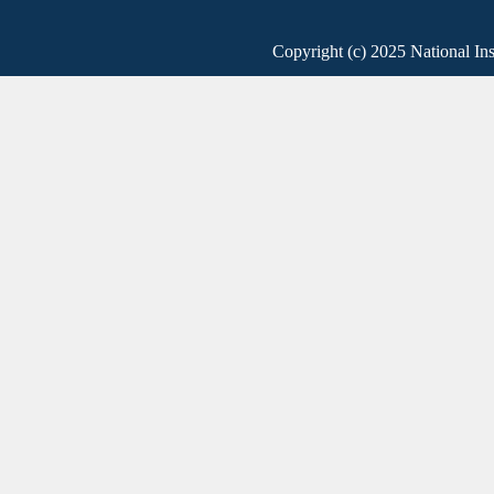
Copyright (c) 2025 National Ins