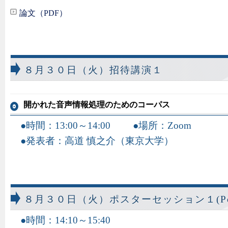
論文（PDF）
８月３０日（火）招待講演１
開かれた音声情報処理のためのコーパス
時間：13:00～14:00
場所：Zoom
発表者：高道 慎之介（東京大学）
８月３０日（火）ポスターセッション１(Poste
時間：14:10～15:40