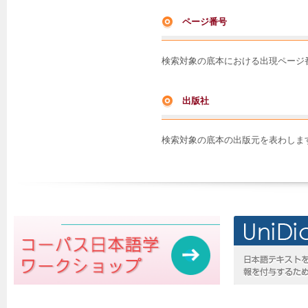
ページ番号
検索対象の底本における出現ページ
出版社
検索対象の底本の出版元を表わしま