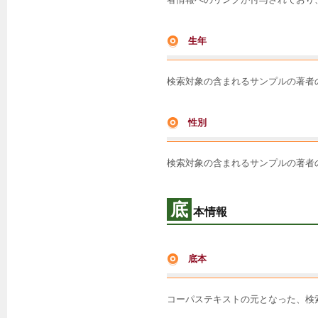
生年
検索対象の含まれるサンプルの著者
性別
検索対象の含まれるサンプルの著者
底
本情報
底本
コーパステキストの元となった、検