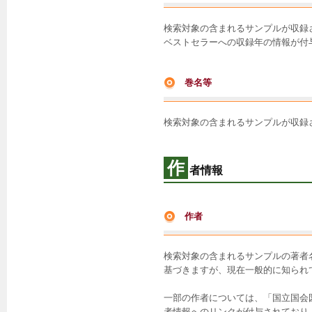
検索対象の含まれるサンプルが収録
ベストセラーへの収録年の情報が付
巻名等
検索対象の含まれるサンプルが収録
作
者情報
作者
検索対象の含まれるサンプルの著者
基づきますが、現在一般的に知られ
一部の作者については、「国立国会図書館
者情報へのリンクが付与されており