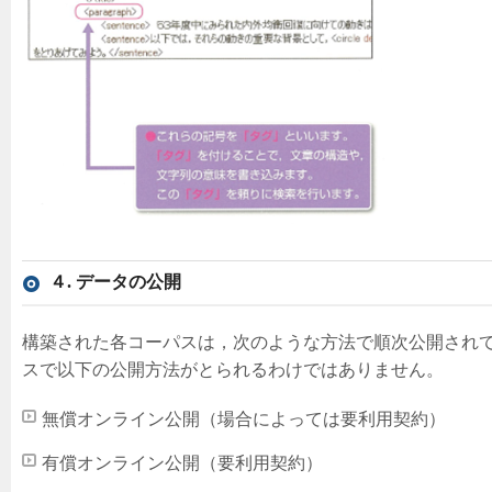
４. データの公開
構築された各コーパスは，次のような方法で順次公開され
スで以下の公開方法がとられるわけではありません。
無償オンライン公開（場合によっては要利用契約）
有償オンライン公開（要利用契約）