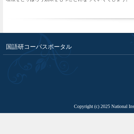
国語研コーパスポータル
Copyright (c) 2025 National Ins