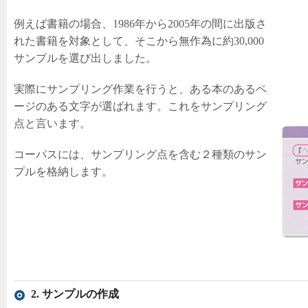
例えば書籍の場合、1986年から2005年の間に出版さ
れた書籍を対象として、そこから無作為に約30,000
サンプルを選び出しました。
実際にサンプリング作業を行うと、ある本のあるペ
ージのある文字が選ばれます。これをサンプリング
点と言います。
コーパスには、サンプリング点を含む２種類のサン
プルを格納します。
2. サンプルの作成