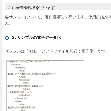
２）著作権処理を行います
各サンプルについて、著作権処理を行います。使用許諾が
ん。
３. サンプルの電子データ化
サンプルは「XML」というファイル形式で電子化します。