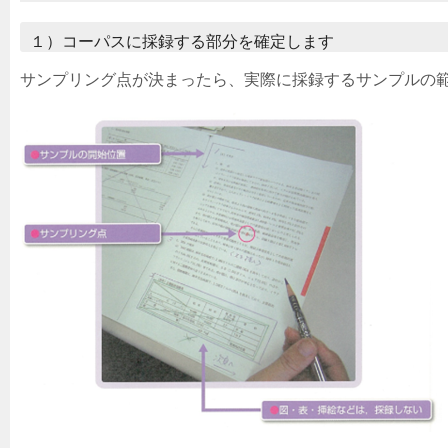
１）コーパスに採録する部分を確定します
サンプリング点が決まったら、実際に採録するサンプルの