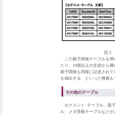
図２
この親子関係テーブルを用い
たり、10個以上の文節から
親子関係も同様に記述されて
を抽出する、といった検索も
その他のテーブル
セグメント･テーブル、親子
ル、メタ情報テーブルなどが