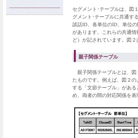
セグメント･テーブルは、図
グメント･テーブルに共通す
談話ID、各単位のID、単位
があります。これらの共通情
ど）が記されています。図２
親子関係テーブル
親子関係テーブルとは、図１
たものです。例えば、図２の
する「文節テーブル」がある
め、両者の間の対応関係を表