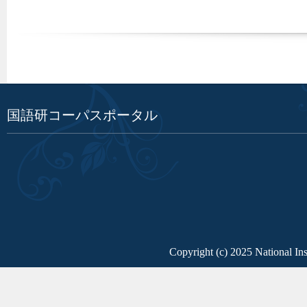
国語研コーパスポータル
Copyright (c) 2025 National Ins