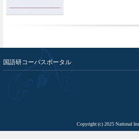
国語研コーパスポータル
Copyright (c) 2025 National Ins