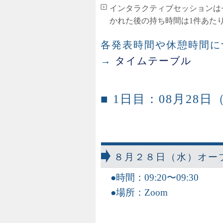
インタラクティブセッションは
かれた後の持ち時間は1件あたり
各発表時間や休憩時間に
→
タイムテーブル
■ 1日目：08月28日
８月２８日（水）オー
時間：09:20〜09:30
場所：Zoom