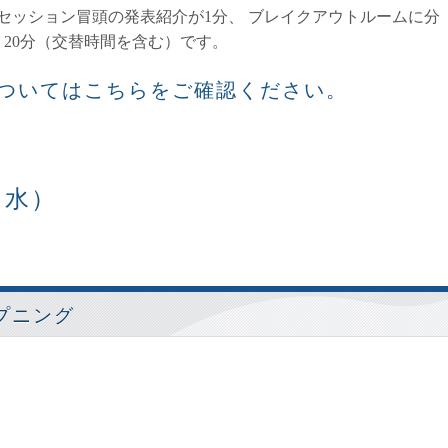
セッション冒頭の発表紹介が1分、 ブレイクアウトルームに分
20分（交替時間を含む）です。
ついてはこちらをご確認ください。
（水）
プニング