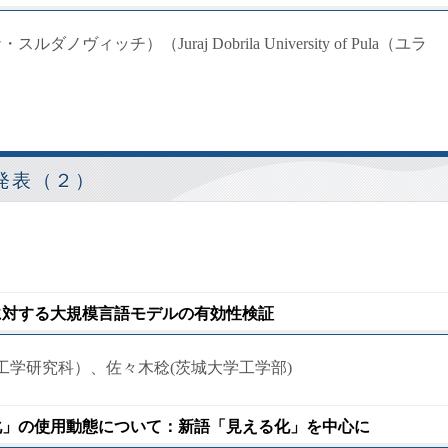
・スルダノヴィッチ）（Juraj Dobrila University of Pula（ユラ
発表（２）
類に対する大規模言語モデルの有効性検証
学研究科）、佐々木稔(茨城大学工学部)
「化」の使用動態について：新語「見える化」を中心に